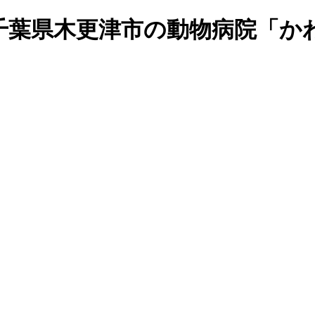
千葉県木更津市の動物病院「か