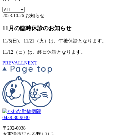
2023.10.26
お知らせ
11月の臨時休診のお知らせ
11/5(日)、11/21（火）は、午後休診となります。
11/12（日）は、終日休診となります。
PREV
ALL
NEXT
0438-30-9030
〒292-0038
木更津市ほたる野1-31-3