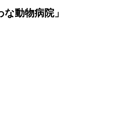
わな動物病院」